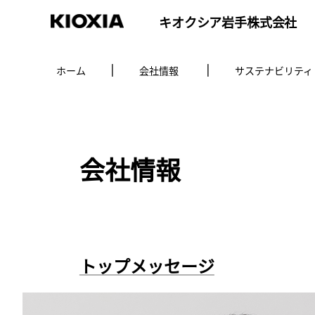
キオクシア岩手株式会社
ホーム
会社情報
サステナビリティ
会社情報
トップメッセージ