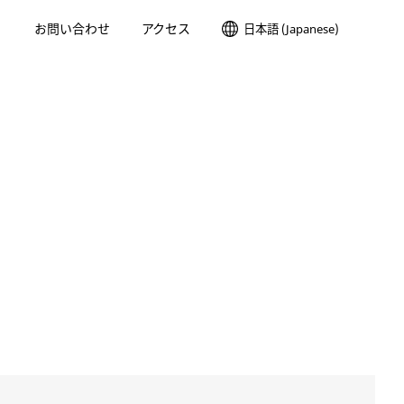
お問い合わせ
アクセス
日本語 (Japanese)