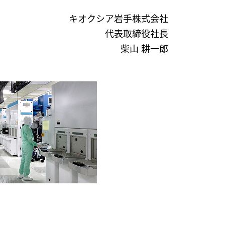
キオクシア岩手株式会社
代表取締役社長
柴山 耕一郎