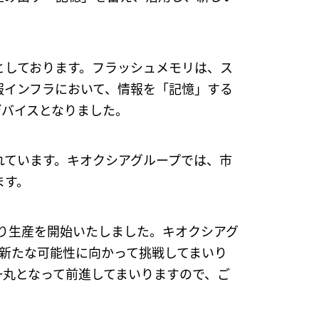
としております。フラッシュメモリは、ス
報インフラにおいて、情報を「記憶」する
デバイスとなりました。
れています。キオクシアグループでは、市
ます。
より生産を開始いたしました。キオクシアグ
新たな可能性に向かって挑戦してまいり
一丸となって前進してまいりますので、ご