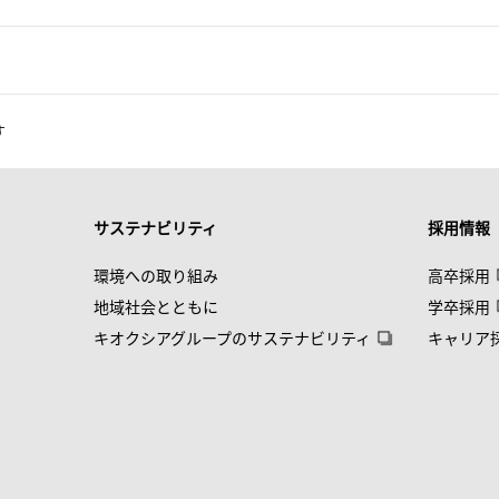
す
サステナビリティ
採用情報
環境への取り組み
高卒採用
地域社会とともに
学卒採用
キオクシアグループのサステナビリティ
キャリア