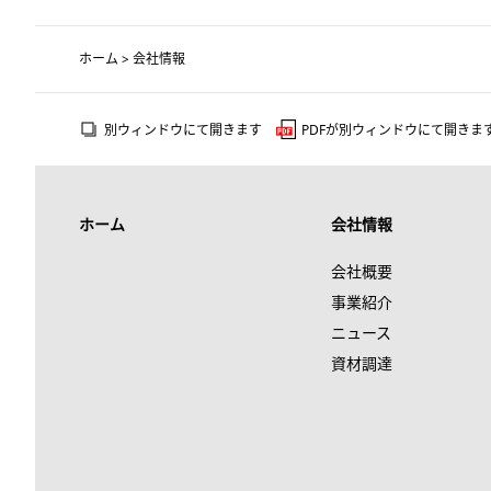
ホーム
> 会社情報
別ウィンドウにて開きます
PDFが別ウィンドウにて開きま
ホーム
会社情報
会社概要
事業紹介
ニュース
資材調達