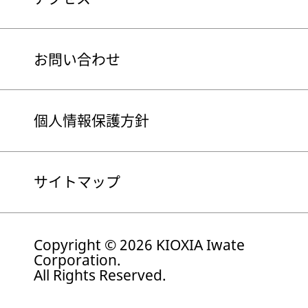
お問い合わせ
個人情報保護方針
サイトマップ
Copyright © 2026 KIOXIA Iwate
Corporation.
All Rights Reserved.