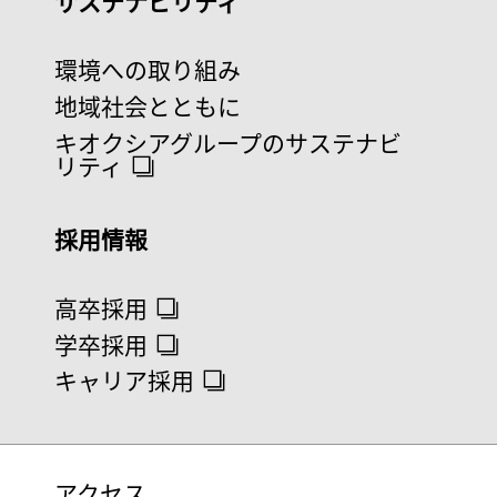
サステナビリティ
環境への取り組み
地域社会とともに
キオクシアグループのサステナビ
リティ
採用情報
高卒採用
学卒採用
キャリア採用
アクセス