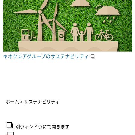
キオクシアグループのサステナビリティ
ホーム
> サステナビリティ
別ウィンドウにて開きます