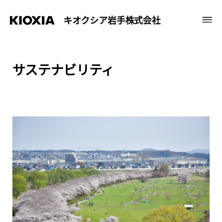
キオクシア岩手株式会社
サステナビリティ