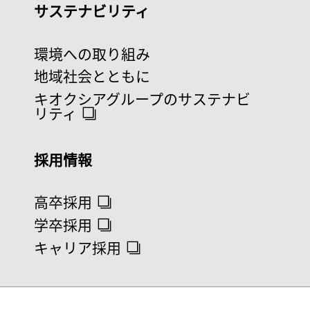
サステナビリティ
環境への取り組み
地域社会とともに
キオクシアグループのサステナビ
リティ
採用情報
高卒採用
学卒採用
キャリア採用