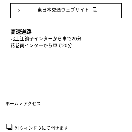
東日本交通ウェブサイト
高速道路
北上江釣子インターから車で20分
花巻南インターから車で20分
ホーム
> アクセス
別ウィンドウにて開きます