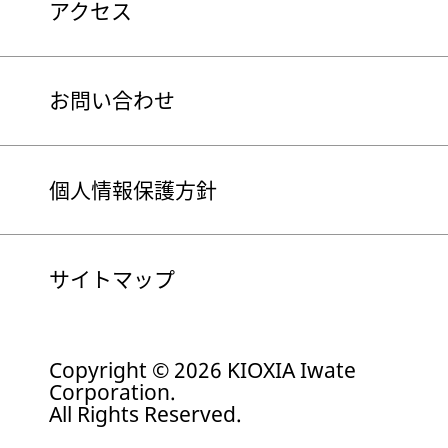
アクセス
お問い合わせ
個人情報保護方針
サイトマップ
Copyright © 2026 KIOXIA Iwate
Corporation.
All Rights Reserved.