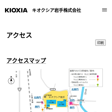
キオクシア岩手株式会社
アクセス
印刷
アクセスマップ