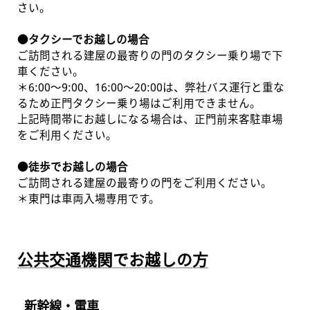
さい。
●タクシーでお越しの場合
ご訪問される建屋の最寄りの門のタクシー乗り場で下
車ください。
＊6:00～9:00、16:00～20:00は、弊社バス運行と重な
るため正門タクシー乗り場はご利用できません。
上記時間帯にお越しになる場合は、正門前来客駐車場
をご利用ください。
●徒歩でお越しの場合
ご訪問される建屋の最寄りの門をご利用ください。
＊東門は車両入場専用です。
公共交通機関でお越しの方
新幹線・電車