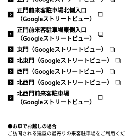
正門前来客駐車場北側入口
（Googleストリートビュー）
正門前来客駐車場東側入口
（Googleストリートビュー）
東門（Googleストリートビュー）
北東門（Googleストリートビュー）
西門（Googleストリートビュー）
北西門（Googleストリートビュー）
北西門前来客駐車場
（Googleストリートビュー）
●お車でお越しの場合
ご訪問される建屋の最寄りの来客駐車場をご利用くだ