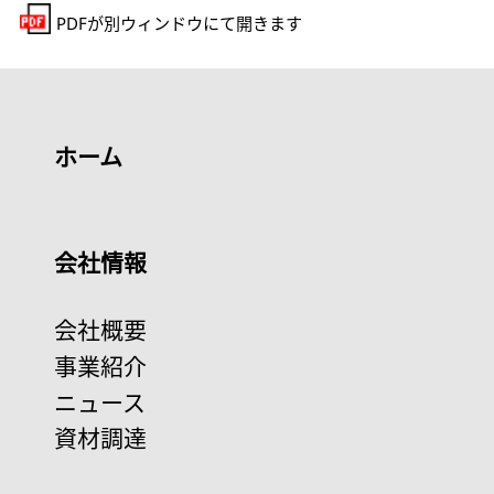
PDFが別ウィンドウにて開きます
ホーム
会社情報
会社概要
事業紹介
ニュース
資材調達