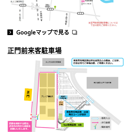
Googleマップで見る
正門前来客駐車場