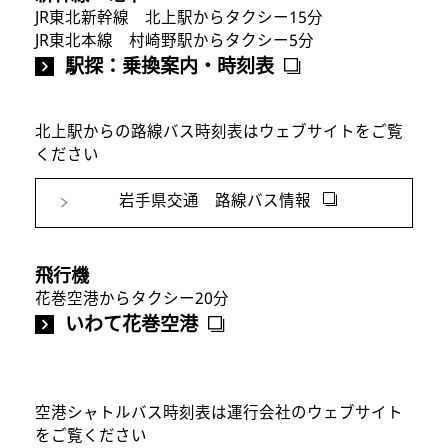
JR東北新幹線 北上駅からタクシー15分
JR東北本線 村崎野駅からタクシー5分
駅探：乗換案内・時刻表
北上駅からの路線バス時刻表はウェブサイトをご覧
ください
岩手県交通 路線バス情報
飛行機
花巻空港からタクシー20分
いわて花巻空港
空港シャトルバス時刻表は運行会社のウェブサイト
をご覧ください