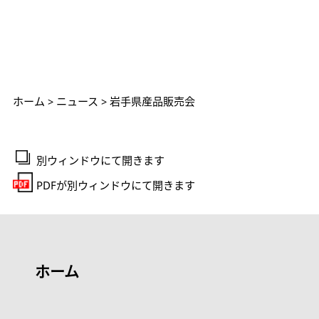
ホーム
>
ニュース
> 岩手県産品販売会
別ウィンドウにて開きます
PDFが別ウィンドウにて開きます
ホーム