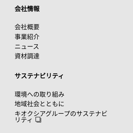
会社情報
会社概要
事業紹介
ニュース
資材調達
サステナビリティ
環境への取り組み
地域社会とともに
キオクシアグループのサステナビ
リティ