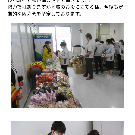
びお取引先様が購入させて頂きました。
微力ではありますが地域のお役に立てる様、今後も定
期的な販売会を予定しております。