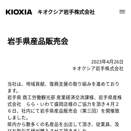
キオクシア岩手株式会社
岩手県産品販売会
2023年4月26日
キオクシア岩手株式会社
当社は、地域貢献、復興支援の取り組みを進めており
ます。
岩手県 商工労働観光部 産業経済交流課様、岩手県産株
式会社 らら・いわて盛岡店様のご協力を頂き４月２
６日、社内にて岩手県産品販売会（第三回）を開催致
しました。
県内から数多くの名産品を出店して頂き、従業員、及