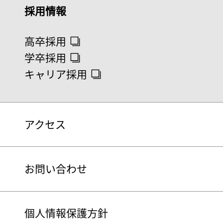
採用情報
高卒採用
学卒採用
キャリア採用
アクセス
お問い合わせ
個人情報保護方針