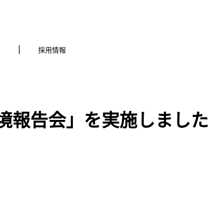
採用情報
境報告会」を実施しました