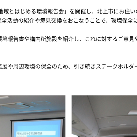
「地域とはじめる環境報告会」を開催し、北上市にお住い
保全活動の紹介や意見交換をおこなうことで、環境保全
環境報告書や構内所施設を紹介し、これに対するご意見
発展や周辺環境の保全のため、引き続きステークホルダ