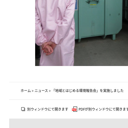
ホーム
>
ニュース
> 「地域とはじめる環境報告会」を実施しました
別ウィンドウにて開きます
PDFが別ウィンドウにて開きま