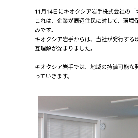
11月14日にキオクシア岩手株式会社の
これは、企業が周辺住民に対して、環境
みです。
キオクシア岩手からは、当社が発行する
互理解が深まりました。
キオクシア岩手では、地域の持続可能な
っていきます。