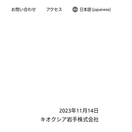
お問い合わせ
アクセス
日本語 (Japanese)
2023年11月14日
キオクシア岩手株式会社