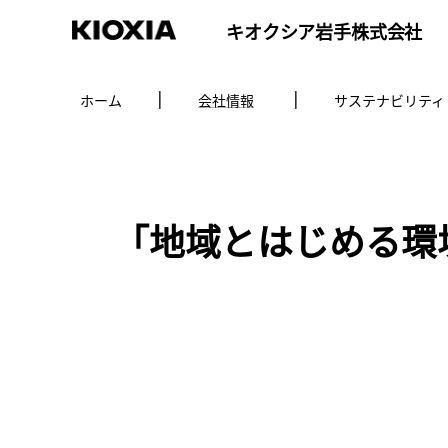
キオクシア岩手株式会社
ホーム
会社情報
サステナビリティ
「地域とはじめる環