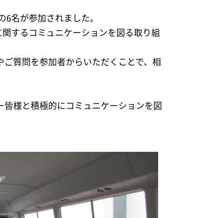
の6名が参加されました。
に関するコミュニケーションを図る取り組
やご質問を参加者からいただくことで、相
ー皆様と積極的にコミュニケーションを図