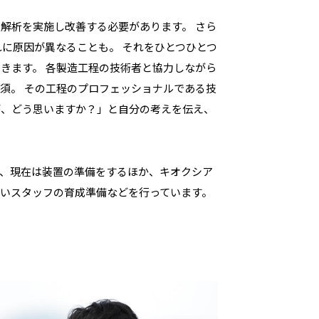
解析を実施し改善する必要があります。 さら
れに原因が異なることも。 それをひとつひとつ
きます。 各製造工程の技術者と協力しながら
須。 その工程のプロフェッショナルである技
が、どう思いますか？」と自分の考えを伝え、
、現在は装置の準備をするほか、キオクシア
いスタッフの育成準備などを行っています。