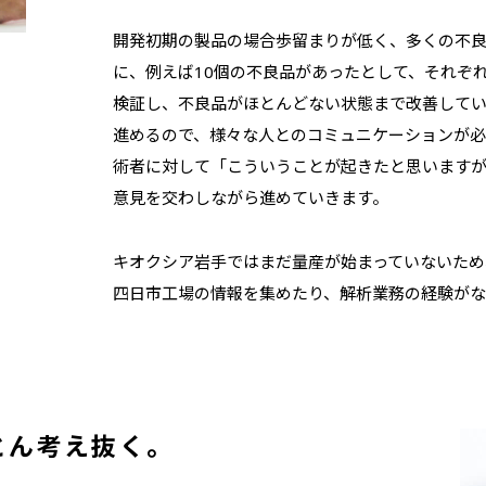
開発初期の製品の場合歩留まりが低く、多くの不良
に、例えば10個の不良品があったとして、それぞ
検証し、不良品がほとんどない状態まで改善してい
進めるので、様々な人とのコミュニケーションが必
術者に対して「こういうことが起きたと思います
意見を交わしながら進めていきます。
キオクシア岩手ではまだ量産が始まっていないため
四日市工場の情報を集めたり、解析業務の経験がな
とん考え抜く。