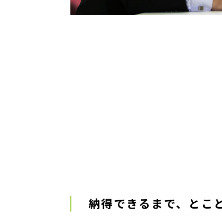
納得できるまで、
とこ