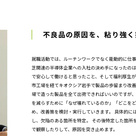
不良品の原因を、
粘り強く
就職活動では、ルーチンワークでなく能動的に仕事
芝関連の半導体企業への入社の決め手になったの
で安心して働けると思ったこと、そして福利厚生が
市工場を経てキオクシア岩手で製品の歩留まり改善
場で造った製品を全て出荷できればいいのですが、
を減らすために「なぜ壊れているのか」「どこを
め、改善策を検討・実行していきます。 具体的に
し、欠陥のある箇所を特定。 その後特定した箇所
で観察したりして、原因を突き止めます。