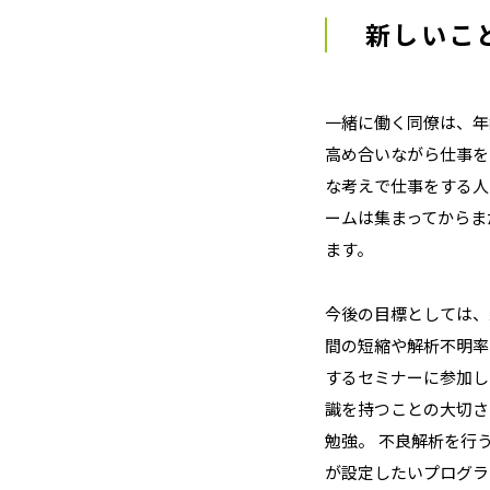
新しいこ
一緒に働く同僚は、年
高め合いながら仕事を
な考えで仕事をする人
ームは集まってからま
ます。
今後の目標としては、
間の短縮や解析不明率
するセミナーに参加し
識を持つことの大切さ
勉強。 不良解析を行
が設定したいプログラ