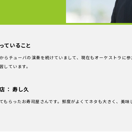
っていること
からチューバの演奏を続けていまして、現在もオーケストラに参
習しています。
店
： 寿し久
てもらったお寿司屋さんです。鮮度がよくてネタも大きく、美味