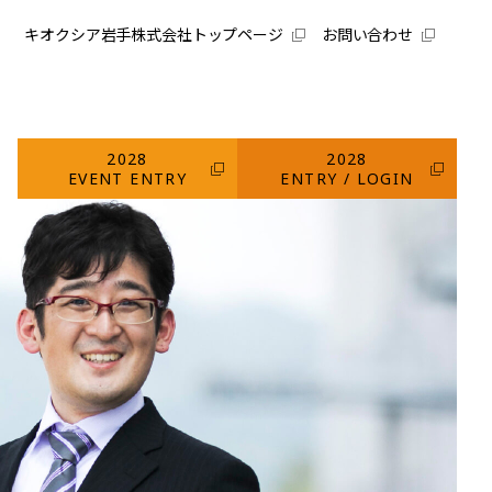
キオクシア岩手株式会社トップページ
お問い合わせ
2028
2028
EVENT ENTRY
ENTRY / LOGIN