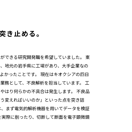
突き止める。
ができる研究開発職を希望していました。 東
は、地元の岩手県に工場があり、大手企業なの
よかったことです。 現在はキオクシアの四日
業務として、不良解析を担当しています。 工
やはり何らかの不具合は発生します。 不良品
どう変えればいいのか」といった点を突き詰
は、まず電気的解析機器を用いてデータを検証
を実際に削ったり、切断して断面を電子顕微鏡