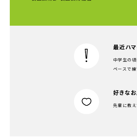
最近ハマ
中学生の頃
ペースで練
好きなお
先輩に教え