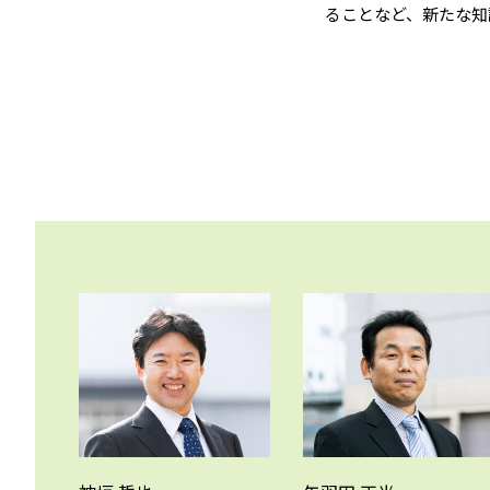
ることなど、新たな知