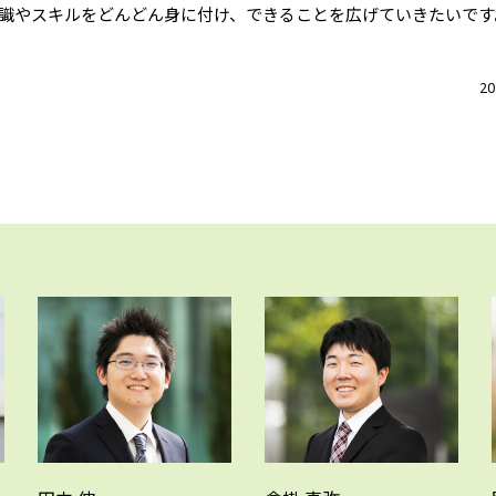
識やスキルをどんどん身に付け、できることを広げていきたいです
2